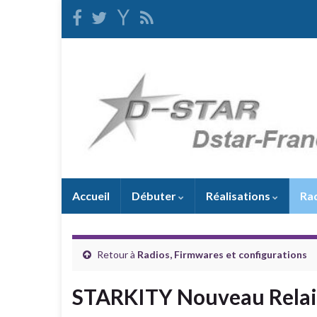
Accueil
Débuter
Réalisations
Ra
Retour à
Radios, Firmwares et configurations
STARKITY Nouveau Relai