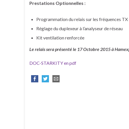
Prestations Optionnelles :
Programmation du relais sur les fréquences TX
Réglage du duplexeur à l’analyseur de réseau
Kit ventilation renforcée
Le relais sera présenté le 17 Octobre 2015 à Hamex
DOC-STARKITY en pdf