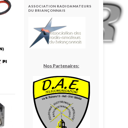
ASSOCIATION RADIOAMATEURS
DU BRIANÇONNAIS
Nos Partenaires: