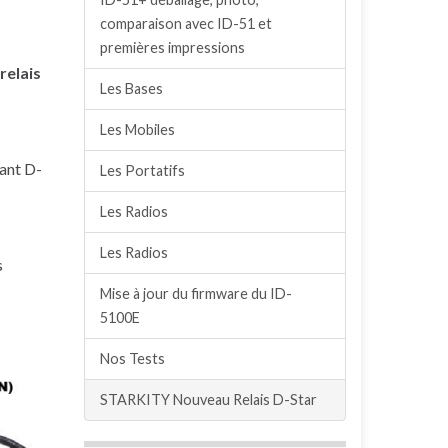
comparaison avec ID-51 et
premières impressions
relais
Les Bases
Les Mobiles
ant D-
Les Portatifs
Les Radios
Les Radios
s
Mise à jour du firmware du ID-
5100E
Nos Tests
STARKITY Nouveau Relais D-Star