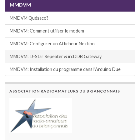
MMDVM
MMDVM Quésaco?
MMDVM: Comment utiliser le modem
MMDVM: Configurer un Afficheur Nextion
MMDVM: D-Star Repeater & ircDDB Gateway
MMDVM: Installation du programme dans l’Arduino Due
ASSOCIATION RADIOAMATEURS DU BRIANÇONNAIS