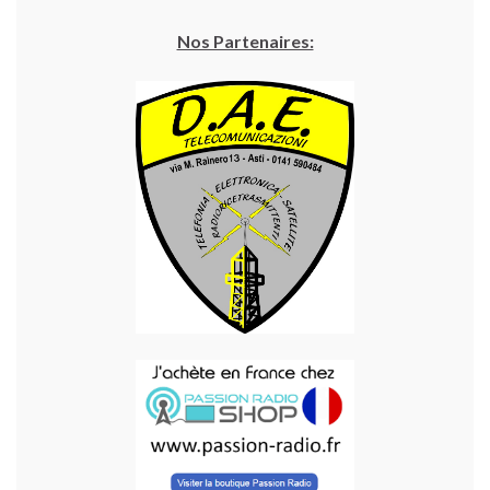
Nos Partenaires: