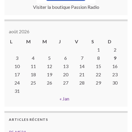
Visiter la boutique Passion Radio
août 2026
L
M
M
J
V
S
D
1
2
3
4
5
6
7
8
9
10
11
12
13
14
15
16
17
18
19
20
21
22
23
24
25
26
27
28
29
30
31
« Jan
ARTICLES RÉCENTS