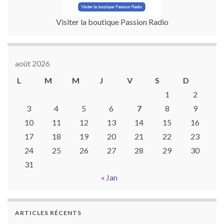
Visiter la boutique Passion Radio
août 2026
L
M
M
J
V
S
D
1
2
3
4
5
6
7
8
9
10
11
12
13
14
15
16
17
18
19
20
21
22
23
24
25
26
27
28
29
30
31
« Jan
ARTICLES RÉCENTS