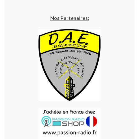
Nos Partenaires: