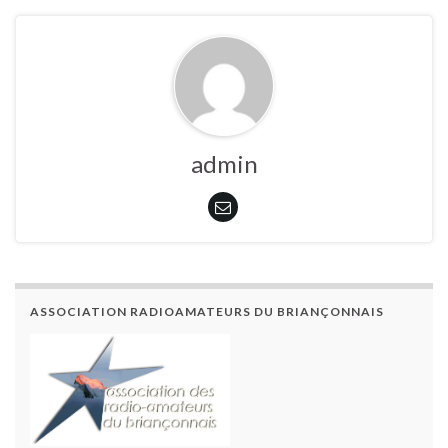
admin
ASSOCIATION RADIOAMATEURS DU BRIANÇONNAIS