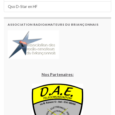
Qso D-Star en HF
ASSOCIATION RADIOAMATEURS DU BRIANÇONNAIS
Nos Partenaires: