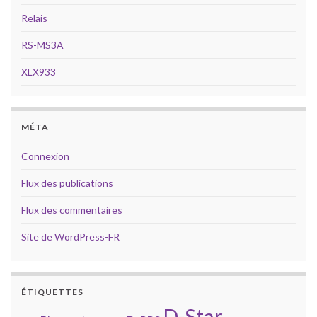
Relais
RS-MS3A
XLX933
MÉTA
Connexion
Flux des publications
Flux des commentaires
Site de WordPress-FR
ÉTIQUETTES
D-Star