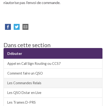
n’autorise pas l’envoi de commande.
Dans cette section
Débuter
Appel en Call Sign Routing ou CCS7
Comment faire un QSO
Les Commandes Relais
Les QSO Dstar en Live
Les Trames D-PRS