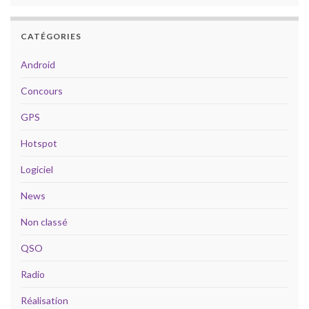
CATÉGORIES
Android
Concours
GPS
Hotspot
Logiciel
News
Non classé
QSO
Radio
Réalisation