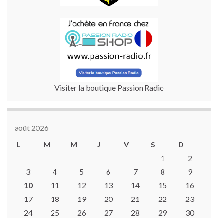
Visiter la boutique Passion Radio
août 2026
L
M
M
J
V
S
D
1
2
3
4
5
6
7
8
9
10
11
12
13
14
15
16
17
18
19
20
21
22
23
24
25
26
27
28
29
30