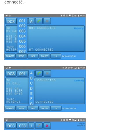
connecté.