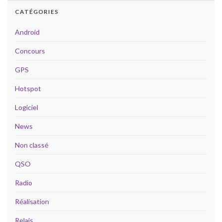
CATÉGORIES
Android
Concours
GPS
Hotspot
Logiciel
News
Non classé
QSO
Radio
Réalisation
Relais