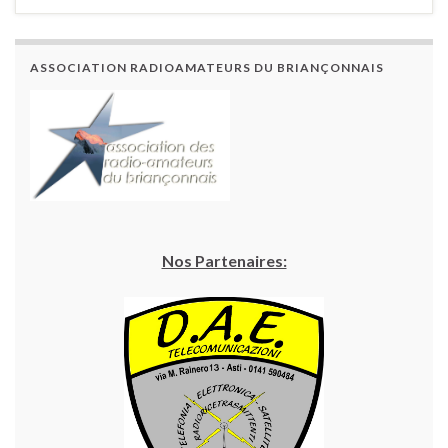
ASSOCIATION RADIOAMATEURS DU BRIANÇONNAIS
Nos Partenaires: