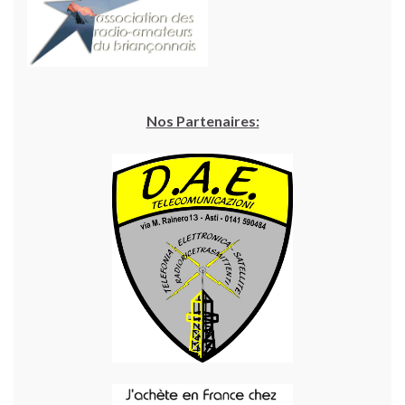
Nos Partenaires: