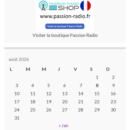
Visiter la boutique Passion Radio
août 2026
L
M
M
J
V
S
D
1
2
3
4
5
6
7
8
9
10
11
12
13
14
15
16
17
18
19
20
21
22
23
24
25
26
27
28
29
30
31
« Jan