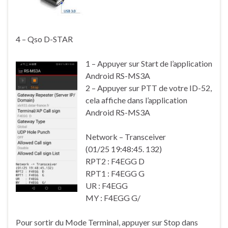
4 – Qso D-STAR
1 – Appuyer sur Start de l’application
Android RS-MS3A
2 – Appuyer sur PTT de votre ID-52,
cela affiche dans l’application
Android RS-MS3A
Network – Transceiver
(01/25 19:48:45. 132)
RPT2 : F4EGG D
RPT1 : F4EGG G
UR : F4EGG
MY : F4EGG G/
Pour sortir du Mode Terminal, appuyer sur Stop dans