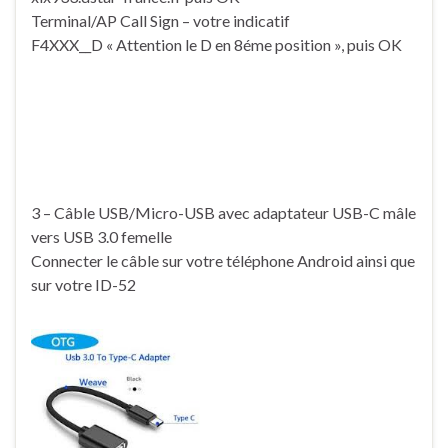
Terminal/AP Call Sign – votre indicatif
F4XXX__D « Attention le D en 8éme position », puis OK
3 – Câble USB/Micro-USB avec adaptateur USB-C mâle
vers USB 3.0 femelle
Connecter le câble sur votre téléphone Android ainsi que
sur votre ID-52