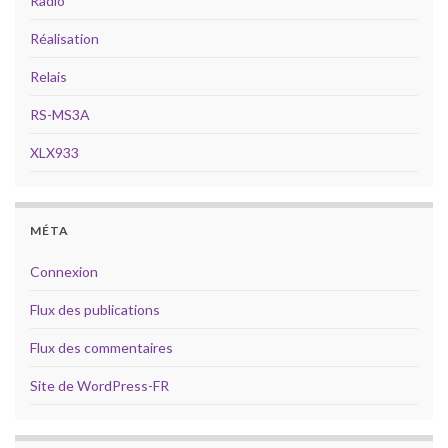
Radio
Réalisation
Relais
RS-MS3A
XLX933
MÉTA
Connexion
Flux des publications
Flux des commentaires
Site de WordPress-FR