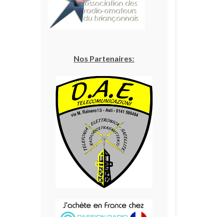
Nos Partenaires: