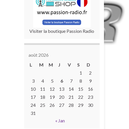
Visiter la boutique Passion Radio
août 2026
L
M
M
J
V
S
D
1
2
3
4
5
6
7
8
9
10
11
12
13
14
15
16
17
18
19
20
21
22
23
24
25
26
27
28
29
30
31
« Jan