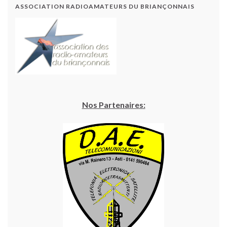
ASSOCIATION RADIOAMATEURS DU BRIANÇONNAIS
Nos Partenaires: