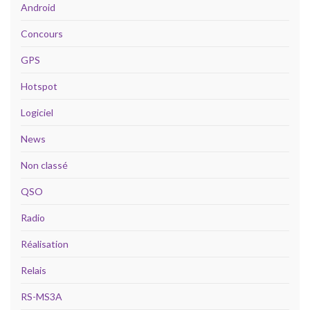
Android
Concours
GPS
Hotspot
Logiciel
News
Non classé
QSO
Radio
Réalisation
Relais
RS-MS3A