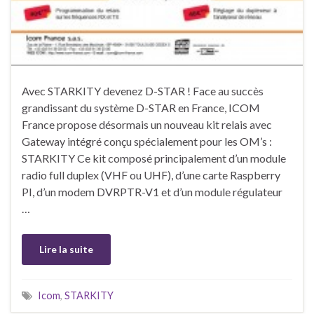
Avec STARKITY devenez D-STAR ! Face au succès
grandissant du système D-STAR en France, ICOM
France propose désormais un nouveau kit relais avec
Gateway intégré conçu spécialement pour les OM’s :
STARKITY Ce kit composé principalement d’un module
radio full duplex (VHF ou UHF), d’une carte Raspberry
PI, d’un modem DVRPTR-V1 et d’un module régulateur
…
Lire la suite
Icom
,
STARKITY