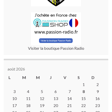
Visiter la boutique Passion Radio
août 2026
L
M
M
J
V
S
D
1
2
3
4
5
6
7
8
9
10
11
12
13
14
15
16
17
18
19
20
21
22
23