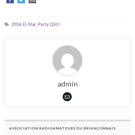
2016
,
D-Star
,
Party
,
QSO
admin
ASSOCIATION RADIOAMATEURS DU BRIANÇONNAIS