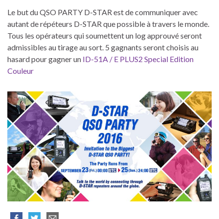
Le but du QSO PARTY D-STAR est de communiquer avec
autant de répéteurs D-STAR que possible à travers le monde.
Tous les opérateurs qui soumettent un log approuvé seront
admissibles au tirage au sort.
5 gagnants seront choisis au
hasard pour gagner un
ID-51A / E PLUS2 Special Edition
Couleur