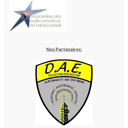
Nos Partenaires: