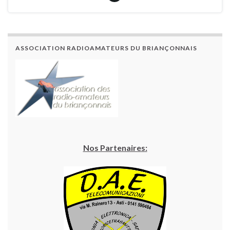
ASSOCIATION RADIOAMATEURS DU BRIANÇONNAIS
Nos Partenaires: