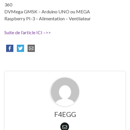
360
DVMega GMSK – Arduino UNO ou MEGA
Raspberry PI-3 – Alimentation – Ventilateur
Suite de l’article ICI –>>
F4EGG