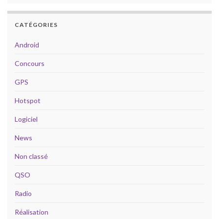
CATÉGORIES
Android
Concours
GPS
Hotspot
Logiciel
News
Non classé
QSO
Radio
Réalisation