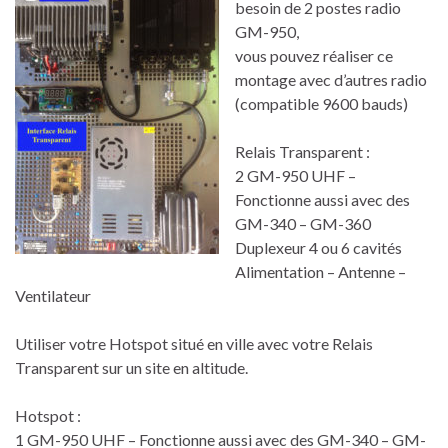
besoin de 2 postes radio
GM-950,
vous pouvez réaliser ce
montage avec d’autres radio
(compatible 9600 bauds)
Relais Transparent :
2 GM-950 UHF –
Fonctionne aussi avec des
GM-340 – GM-360
Duplexeur 4 ou 6 cavités
Alimentation – Antenne –
Ventilateur
Utiliser votre Hotspot situé en ville avec votre Relais
Transparent sur un site en altitude.
Hotspot :
1 GM-950 UHF – Fonctionne aussi avec des GM-340 – GM-