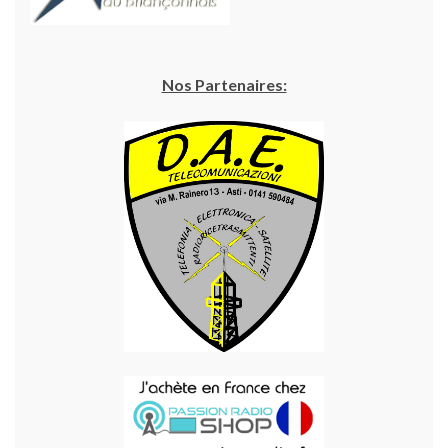
Nos Partenaires: