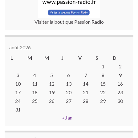
Visiter la boutique Passion Radio
août 2026
L
M
M
J
V
S
D
1
2
3
4
5
6
7
8
9
10
11
12
13
14
15
16
17
18
19
20
21
22
23
24
25
26
27
28
29
30
31
« Jan